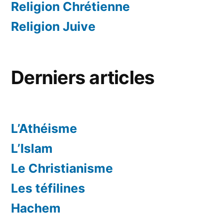
Religion Chrétienne
Religion Juive
Derniers articles
L’Athéisme
L’Islam
Le Christianisme
Les téfilines
Hachem