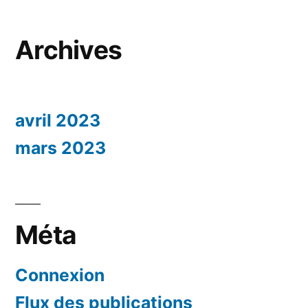
Archives
avril 2023
mars 2023
Méta
Connexion
Flux des publications