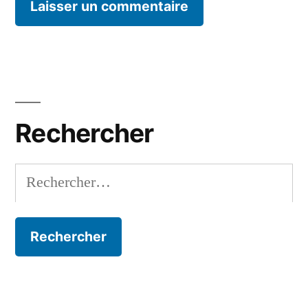
Rechercher
Rechercher :