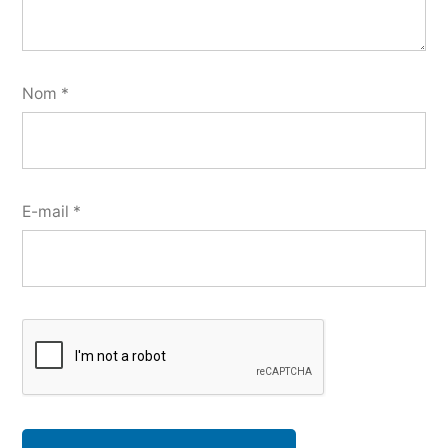
Nom
*
E-mail
*