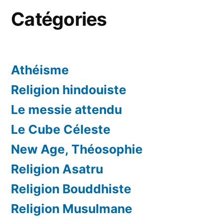
Catégories
Athéisme
Religion hindouiste
Le messie attendu
Le Cube Céleste
New Age, Théosophie
Religion Asatru
Religion Bouddhiste
Religion Musulmane