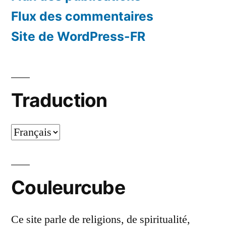
Flux des commentaires
Site de WordPress-FR
Traduction
Traduction
Couleurcube
Ce site parle de religions, de spiritualité,