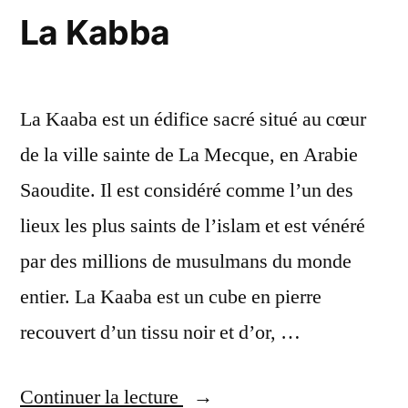
La Kabba
La Kaaba est un édifice sacré situé au cœur
de la ville sainte de La Mecque, en Arabie
Saoudite. Il est considéré comme l’un des
lieux les plus saints de l’islam et est vénéré
par des millions de musulmans du monde
entier. La Kaaba est un cube en pierre
recouvert d’un tissu noir et d’or, …
« La
Continuer la lecture