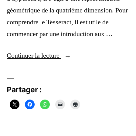
géométrique de la quatrième dimension. Pour
comprendre le Tesseract, il est utile de
commencer par une introduction aux …
« Le
Continuer la lecture
Tesseract »
Partager :