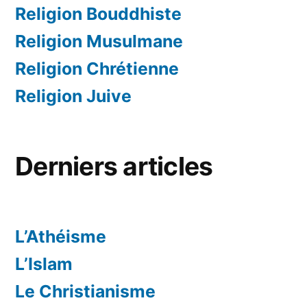
Religion Bouddhiste
Religion Musulmane
Religion Chrétienne
Religion Juive
Derniers articles
L’Athéisme
L’Islam
Le Christianisme