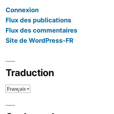
Connexion
Flux des publications
Flux des commentaires
Site de WordPress-FR
Traduction
Traduction