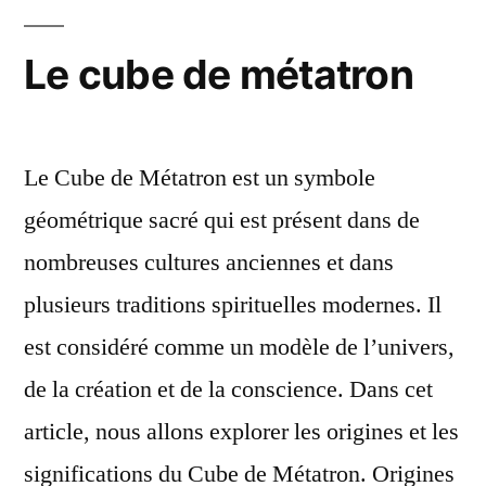
Le cube de métatron
Le Cube de Métatron est un symbole
géométrique sacré qui est présent dans de
nombreuses cultures anciennes et dans
plusieurs traditions spirituelles modernes. Il
est considéré comme un modèle de l’univers,
de la création et de la conscience. Dans cet
article, nous allons explorer les origines et les
significations du Cube de Métatron. Origines