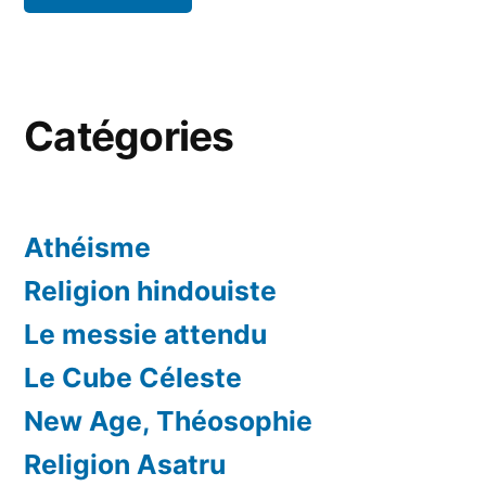
Catégories
Athéisme
Religion hindouiste
Le messie attendu
Le Cube Céleste
New Age, Théosophie
Religion Asatru