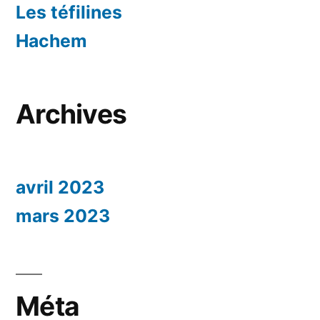
Les téfilines
Hachem
Archives
avril 2023
mars 2023
Méta