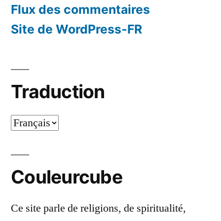
Flux des commentaires
Site de WordPress-FR
Traduction
Traduction
Couleurcube
Ce site parle de religions, de spiritualité,