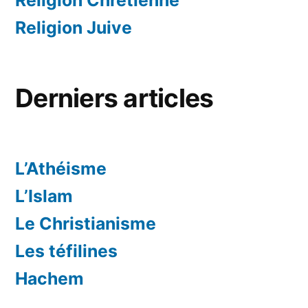
Religion Juive
Derniers articles
L’Athéisme
L’Islam
Le Christianisme
Les téfilines
Hachem