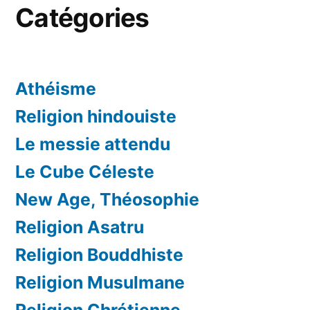
Catégories
Athéisme
Religion hindouiste
Le messie attendu
Le Cube Céleste
New Age, Théosophie
Religion Asatru
Religion Bouddhiste
Religion Musulmane
Religion Chrétienne