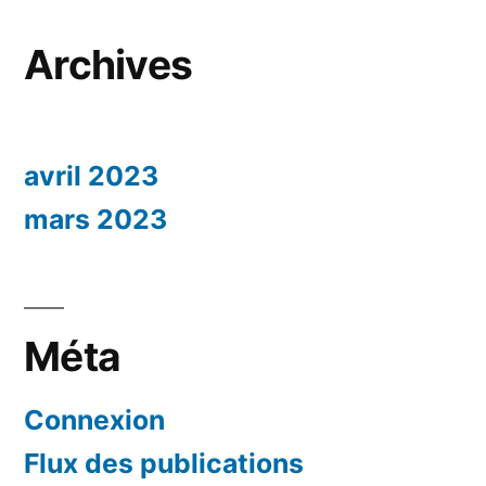
Archives
avril 2023
mars 2023
Méta
Connexion
Flux des publications