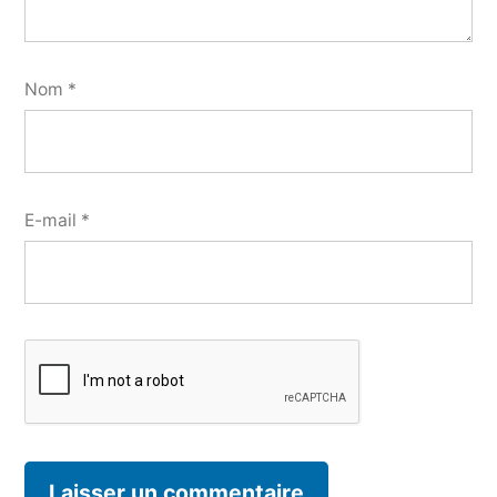
Nom
*
E-mail
*