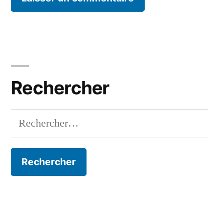
Rechercher
Rechercher :