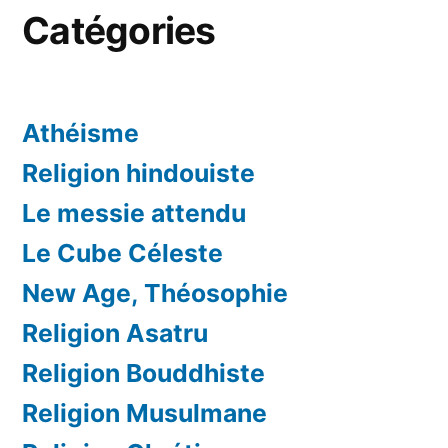
Catégories
Athéisme
Religion hindouiste
Le messie attendu
Le Cube Céleste
New Age, Théosophie
Religion Asatru
Religion Bouddhiste
Religion Musulmane