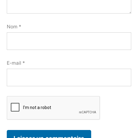
Nom
*
E-mail
*