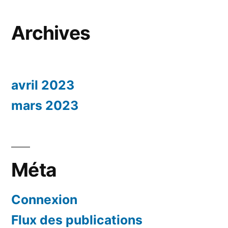
Archives
avril 2023
mars 2023
Méta
Connexion
Flux des publications