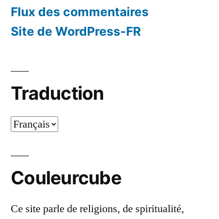
Flux des commentaires
Site de WordPress-FR
Traduction
Traduction
Couleurcube
Ce site parle de religions, de spiritualité,