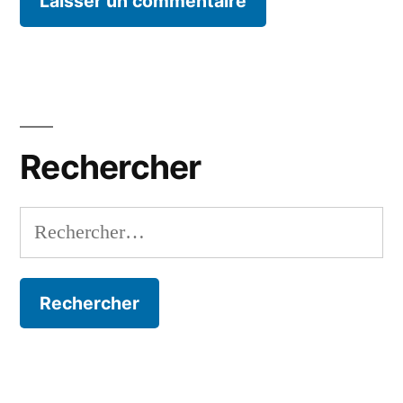
Rechercher
Rechercher :