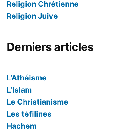
Religion Chrétienne
Religion Juive
Derniers articles
L’Athéisme
L’Islam
Le Christianisme
Les téfilines
Hachem