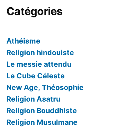
Catégories
Athéisme
Religion hindouiste
Le messie attendu
Le Cube Céleste
New Age, Théosophie
Religion Asatru
Religion Bouddhiste
Religion Musulmane