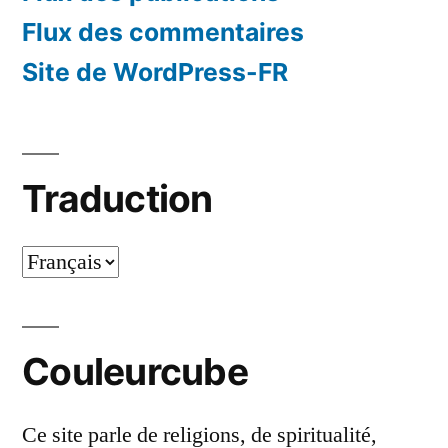
Flux des commentaires
Site de WordPress-FR
Traduction
Traduction
Couleurcube
Ce site parle de religions, de spiritualité,