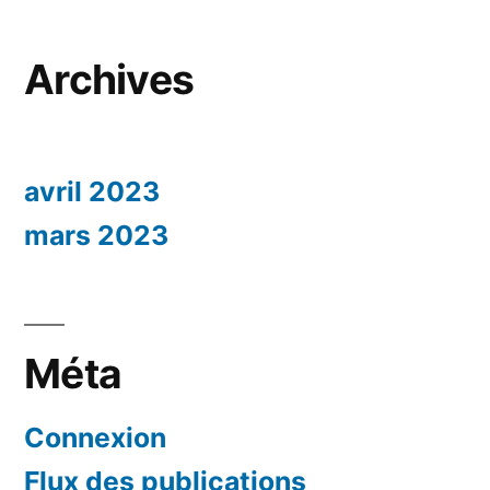
Archives
avril 2023
mars 2023
Méta
Connexion
Flux des publications