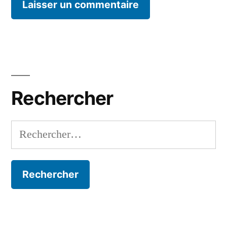
Rechercher
Rechercher :