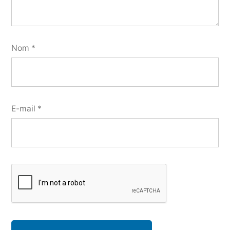
Nom
*
E-mail
*