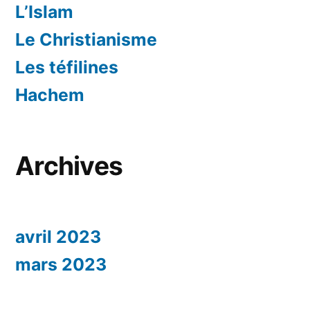
L’Islam
Le Christianisme
Les téfilines
Hachem
Archives
avril 2023
mars 2023