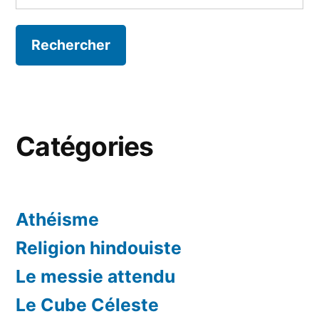
Catégories
Athéisme
Religion hindouiste
Le messie attendu
Le Cube Céleste