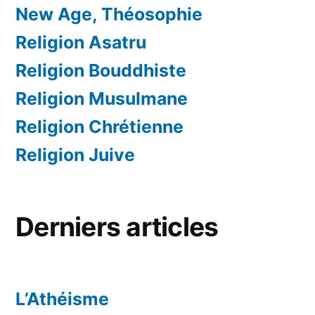
New Age, Théosophie
Religion Asatru
Religion Bouddhiste
Religion Musulmane
Religion Chrétienne
Religion Juive
Derniers articles
L’Athéisme