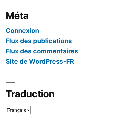
Méta
Connexion
Flux des publications
Flux des commentaires
Site de WordPress-FR
Traduction
Traduction