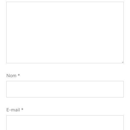
Nom
*
E-mail
*