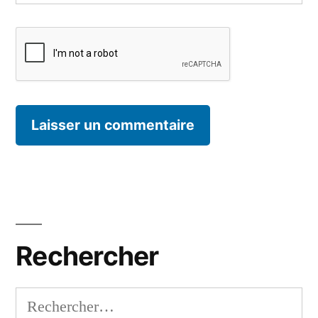
Rechercher
Rechercher :