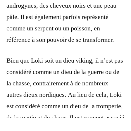
androgynes, des cheveux noirs et une peau
pâle. Il est également parfois représenté
comme un serpent ou un poisson, en
référence à son pouvoir de se transformer.
Bien que Loki soit un dieu viking, il n’est pas
considéré comme un dieu de la guerre ou de
la chasse, contrairement à de nombreux
autres dieux nordiques. Au lieu de cela, Loki
est considéré comme un dieu de la tromperie,
de la magie et du chaos. Il est souvent associé
à la destruction et à la discorde, mais il est