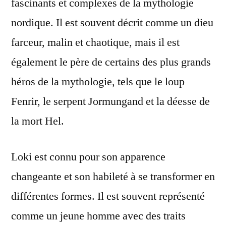
fascinants et complexes de la mythologie
malice
nordique. Il est souvent décrit comme un dieu
farceur, malin et chaotique, mais il est
également le père de certains des plus grands
héros de la mythologie, tels que le loup
Fenrir, le serpent Jormungand et la déesse de
la mort Hel.
Loki est connu pour son apparence
changeante et son habileté à se transformer en
différentes formes. Il est souvent représenté
comme un jeune homme avec des traits