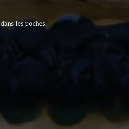
s dans les poches.